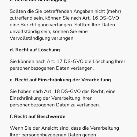
Sollten die Sie betreffenden Angaben nicht (mehr)
zutreffend sein, können Sie nach Art. 16 DS-GVO
eine Berichtigung verlangen. Sollten Ihre Daten
unvollständig sein, können Sie eine
Vervollständigung verlangen.
d. Recht auf Löschung
Sie können nach Art. 17 DS-GVO die Löschung Ihrer
personenbezogenen Daten verlangen.
e. Recht auf Einschränkung der Verarbeitung
Sie haben nach Art. 18 DS-GVO das Recht, eine
Einschränkung der Verarbeitung Ihrer
personenbezogenen Daten zu verlangen.
f. Recht auf Beschwerde
Wenn Sie der Ansicht sind, dass die Verarbeitung
Ihrer personenbezogenen Daten gegen