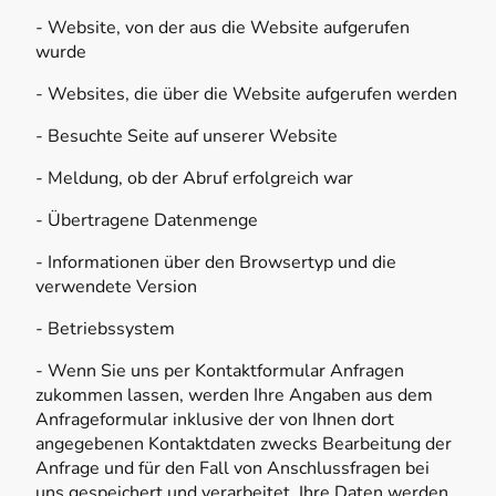
- Website, von der aus die Website aufgerufen
wurde
- Websites, die über die Website aufgerufen werden
- Besuchte Seite auf unserer Website
- Meldung, ob der Abruf erfolgreich war
- Übertragene Datenmenge
- Informationen über den Browsertyp und die
verwendete Version
- Betriebssystem
- Wenn Sie uns per Kontaktformular Anfragen
zukommen lassen, werden Ihre Angaben aus dem
Anfrageformular inklusive der von Ihnen dort
angegebenen Kontaktdaten zwecks Bearbeitung der
Anfrage und für den Fall von Anschlussfragen bei
uns gespeichert und verarbeitet. Ihre Daten werden