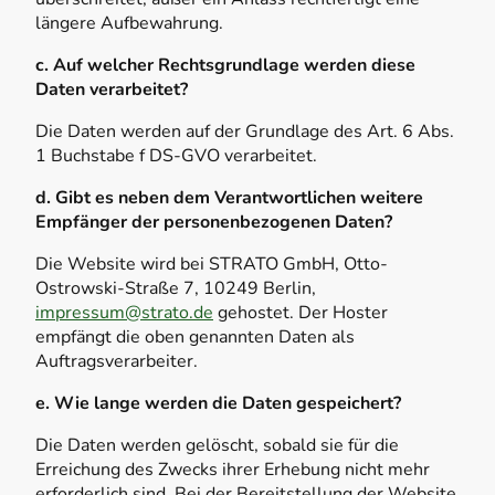
längere Aufbewahrung.
c. Auf welcher Rechtsgrundlage werden diese
Daten verarbeitet?
Die Daten werden auf der Grundlage des Art. 6 Abs.
1 Buchstabe f DS-GVO verarbeitet.
d. Gibt es neben dem Verantwortlichen weitere
Empfänger der personenbezogenen Daten?
Die Website wird bei STRATO GmbH, Otto-
Ostrowski-Straße 7, 10249 Berlin,
impressum@strato.de
gehostet. Der Hoster
empfängt die oben genannten Daten als
Auftragsverarbeiter.
e. Wie lange werden die Daten gespeichert?
Die Daten werden gelöscht, sobald sie für die
Erreichung des Zwecks ihrer Erhebung nicht mehr
erforderlich sind. Bei der Bereitstellung der Website