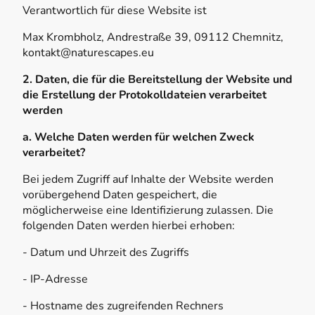
Verantwortlich für diese Website ist
Max Krombholz, Andrestraße 39, 09112 Chemnitz,
kontakt@naturescapes.eu
2. Daten, die für die Bereitstellung der Website und
die Erstellung der Protokolldateien verarbeitet
werden
a. Welche Daten werden für welchen Zweck
verarbeitet?
Bei jedem Zugriff auf Inhalte der Website werden
vorübergehend Daten gespeichert, die
möglicherweise eine Identifizierung zulassen. Die
folgenden Daten werden hierbei erhoben:
- Datum und Uhrzeit des Zugriffs
- IP-Adresse
- Hostname des zugreifenden Rechners