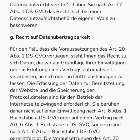
Datenschutzrecht verstößt, haben Sie nach Ar. 77
Abs. 1 DS-GVO das Recht, sich bei einer
Datenschutzaufsichtsbehörde eigener Wahl zu
beschweren.
g. Recht auf Datenübertragbarkeit
Für den Fall, dass die Voraussetzungen des Art. 20
Abs. 1 DS-GVO vorliegen, steht Ihnen das Recht zu,
sich Daten, die wir auf Grundlage Ihrer Einwilligung
oder in Erfüllung eines Vertrags automatisiert
verarbeiten, an sich oder an Dritte aushändigen zu
lassen. Die Erfassung der Daten zur Bereitstellung
der Website und die Speicherung der
Protokolldateien sind für den Betrieb der
Internetseite zwingend erforderlich. Sie beruhen
daher nicht auf einer Einwilligung nach Art. 6 Abs. 1
Buchstabe a DS-GVO oder auf einem Vertrag nach
Art. 6 Abs. 1 Buchstabe b DS-GVO, sondern sind
nach Art. 6 Abs. 1 Buchstabe f DS-GVO
gerechtfertigt. Die Voraussetzungen des Art. 20