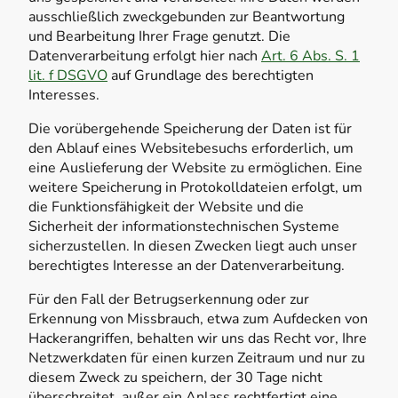
ausschließlich zweckgebunden zur Beantwortung
und Bearbeitung Ihrer Frage genutzt. Die
Datenverarbeitung erfolgt hier nach
Art. 6 Abs. S. 1
lit. f DSGVO
auf Grundlage des berechtigten
Interesses.
Die vorübergehende Speicherung der Daten ist für
den Ablauf eines Websitebesuchs erforderlich, um
eine Auslieferung der Website zu ermöglichen. Eine
weitere Speicherung in Protokolldateien erfolgt, um
die Funktionsfähigkeit der Website und die
Sicherheit der informationstechnischen Systeme
sicherzustellen. In diesen Zwecken liegt auch unser
berechtigtes Interesse an der Datenverarbeitung.
Für den Fall der Betrugserkennung oder zur
Erkennung von Missbrauch, etwa zum Aufdecken von
Hackerangriffen, behalten wir uns das Recht vor, Ihre
Netzwerkdaten für einen kurzen Zeitraum und nur zu
diesem Zweck zu speichern, der 30 Tage nicht
überschreitet, außer ein Anlass rechtfertigt eine