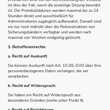
ist dies der Fall, wenn die jeweilige Sitzung beendet
ist. Die Protokolldateien werden maximal bis zu 24
Stunden direkt und ausschließlich für
Administratoren zugänglich aufbewahrt. Danach sind
sie nur noch indirekt über die Rekonstruktion von
Sicherungsbändern verfügbar und werden nach
maximal vier Wochen endgültig gelöscht.
3. Betroffenenrechte
a. Recht auf Auskunft
Sie können Auskunft nach Art. 15 DS-GVO über Ihre
personenbezogenen Daten verlangen, die wir
verarbeiten.
b. Recht auf Widerspruch:
Sie haben ein Recht auf Widerspruch aus
besonderen Gründen (siehe unter Punkt II).
c. Recht auf Berichtigung