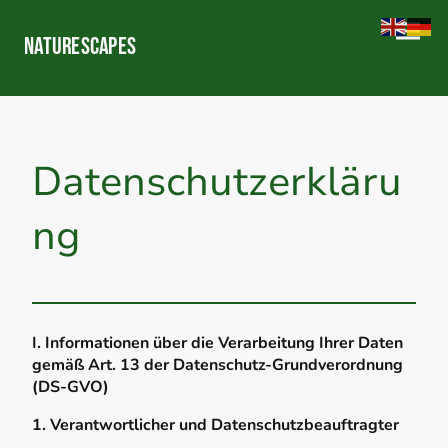
NATURESCAPES
Datenschutzerkläru
ng
I. Informationen über die Verarbeitung Ihrer Daten
gemäß Art. 13 der Datenschutz-Grundverordnung
(DS-GVO)
1. Verantwortlicher und Datenschutzbeauftragter