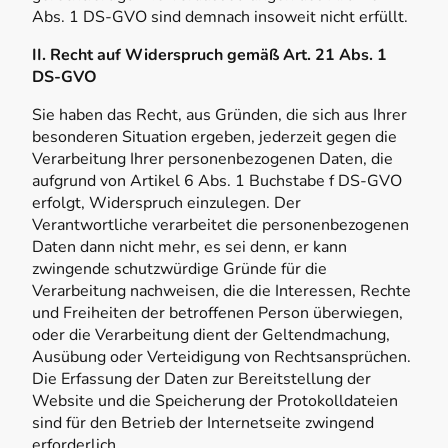
Abs. 1 DS-GVO sind demnach insoweit nicht erfüllt.
II. Recht auf Widerspruch gemäß Art. 21 Abs. 1
DS-GVO
Sie haben das Recht, aus Gründen, die sich aus Ihrer
besonderen Situation ergeben, jederzeit gegen die
Verarbeitung Ihrer personenbezogenen Daten, die
aufgrund von Artikel 6 Abs. 1 Buchstabe f DS-GVO
erfolgt, Widerspruch einzulegen. Der
Verantwortliche verarbeitet die personenbezogenen
Daten dann nicht mehr, es sei denn, er kann
zwingende schutzwürdige Gründe für die
Verarbeitung nachweisen, die die Interessen, Rechte
und Freiheiten der betroffenen Person überwiegen,
oder die Verarbeitung dient der Geltendmachung,
Ausübung oder Verteidigung von Rechtsansprüchen.
Die Erfassung der Daten zur Bereitstellung der
Website und die Speicherung der Protokolldateien
sind für den Betrieb der Internetseite zwingend
erforderlich.